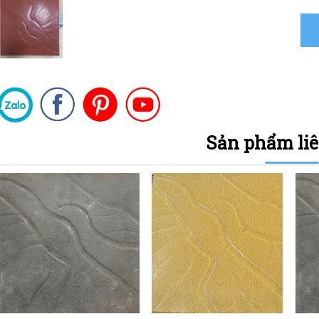
Sản phẩm li